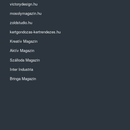
victorydesign.hu
mosolymagazin.hu
zoldstudio.hu
kertgondozas-kertrendezes.hu
Kreatív Magazin
Aktív Magazin
Szálloda Magazin
Inter Industria
Bringa Magazin